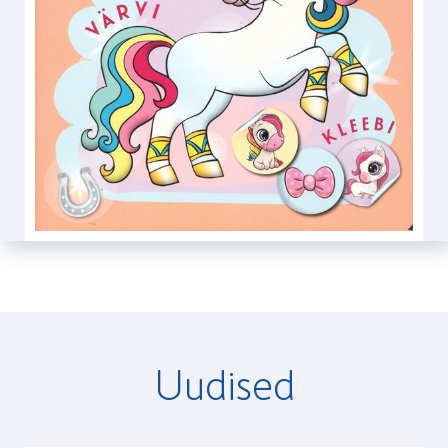
Uudised