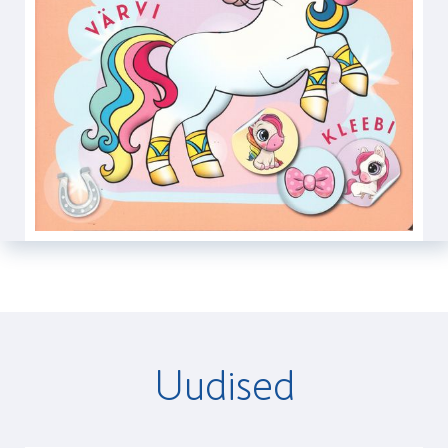
Uudised