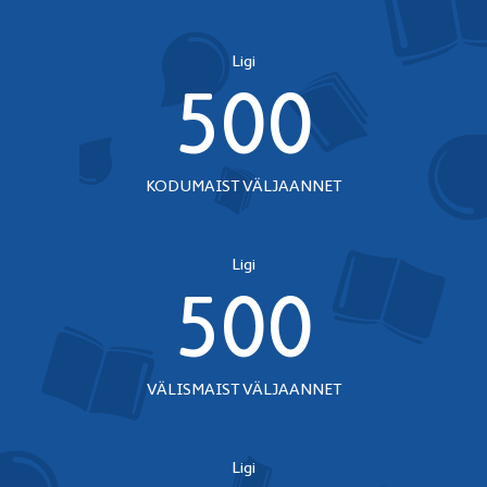
Ligi
500
KODUMAIST VÄLJAANNET
Ligi
500
VÄLISMAIST VÄLJAANNET
Ligi