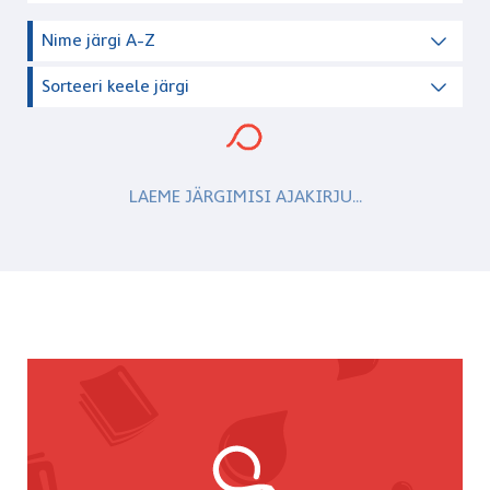
Nime järgi A-Z
Sorteeri keele järgi
LAEME JÄRGIMISI AJAKIRJU...