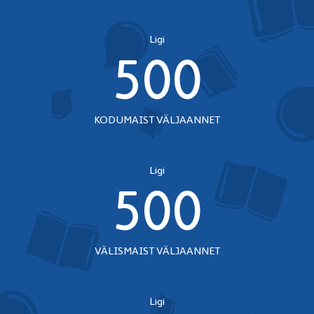
Ligi
500
KODUMAIST VÄLJAANNET
Ligi
500
VÄLISMAIST VÄLJAANNET
Ligi