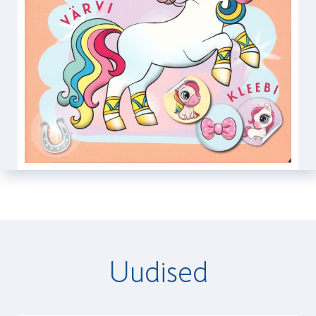
Uudised