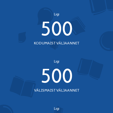
Ligi
500
KODUMAIST VÄLJAANNET
Ligi
500
VÄLISMAIST VÄLJAANNET
Ligi