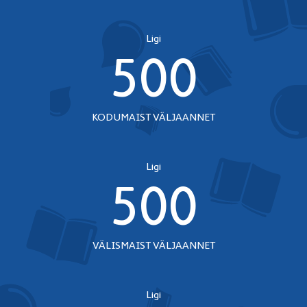
Ligi
500
KODUMAIST VÄLJAANNET
Ligi
500
VÄLISMAIST VÄLJAANNET
Ligi